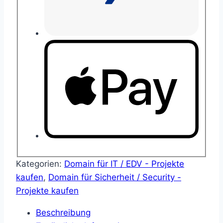
Kategorien:
Domain für IT / EDV - Projekte
kaufen
,
Domain für Sicherheit / Security -
Projekte kaufen
Beschreibung