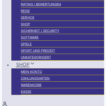
RATING / BEWERTUNGEN
REISE
SERVICE
SHOP
SICHERHEIT / SECURITY
SOFTWARE
SPIELE
SPORT UND FREIZEIT
UNKATEGORISIERT
SHOP
MEIN KONTO
ZAHLUNGSARTEN
WARENKORB
KASSE