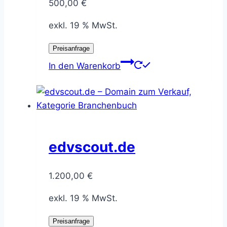
500,00
€
exkl. 19 % MwSt.
Preisanfrage
In den Warenkorb
edvscout.de
1.200,00
€
exkl. 19 % MwSt.
Preisanfrage