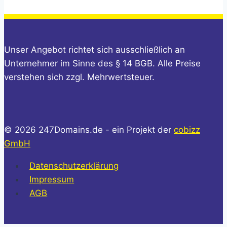
Unser Angebot richtet sich ausschließlich an
Unternehmer im Sinne des § 14 BGB. Alle Preise
verstehen sich zzgl. Mehrwertsteuer.
© 2026 247Domains.de - ein Projekt der
cobizz
GmbH
Datenschutzerklärung
Impressum
AGB