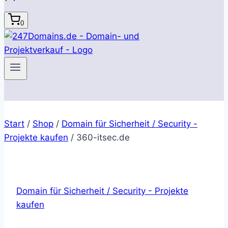
0
Start
/
Shop
/
Domain für Sicherheit / Security -
Projekte kaufen
/
360-itsec.de
Domain für Sicherheit / Security - Projekte
kaufen