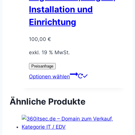
Installation und
Einrichtung
100,00
€
exkl. 19 % MwSt.
Preisanfrage
Optionen wählen
Ähnliche Produkte