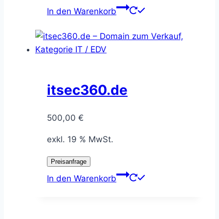
In den Warenkorb
itsec360.de
500,00
€
exkl. 19 % MwSt.
Preisanfrage
In den Warenkorb