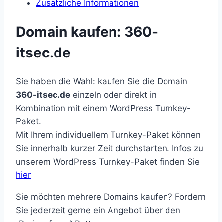
Zusätzliche Informationen
Domain kaufen: 360-
itsec.de
Sie haben die Wahl: kaufen Sie die Domain
360-itsec.de
einzeln oder direkt in
Kombination mit einem WordPress Turnkey-
Paket.
Mit Ihrem individuellem Turnkey-Paket können
Sie innerhalb kurzer Zeit durchstarten. Infos zu
unserem WordPress Turnkey-Paket finden Sie
hier
Sie möchten mehrere Domains kaufen? Fordern
Sie jederzeit gerne ein Angebot über den