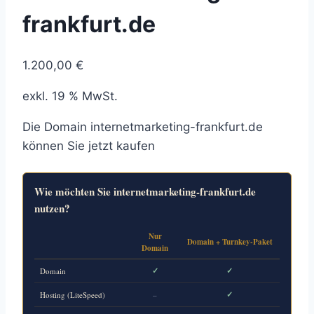
frankfurt.de
1.200,00
€
exkl. 19 % MwSt.
Die Domain internetmarketing-frankfurt.de
können Sie jetzt kaufen
Wie möchten Sie internetmarketing-frankfurt.de
nutzen?
Nur
Domain + Turnkey-Paket
Domain
✓
✓
Domain
✓
Hosting (LiteSpeed)
–