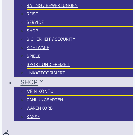
RATING / BEWERTUNGEN
REISE
SERVICE
SHOP
SICHERHEIT / SECURITY
SOFTWARE
SPIELE
SPORT UND FREIZEIT
UNKATEGORISIERT
SHOP
MEIN KONTO
ZAHLUNGSARTEN
WARENKORB
KASSE