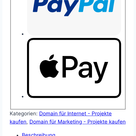
Kategorien:
Domain für Internet - Projekte
kaufen
,
Domain für Marketing - Projekte kaufen
Beschreibung