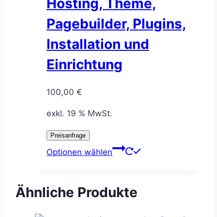
Hosting, Theme,
Pagebuilder, Plugins,
Installation und
Einrichtung
100,00
€
exkl. 19 % MwSt.
Preisanfrage
Optionen wählen
Ähnliche Produkte