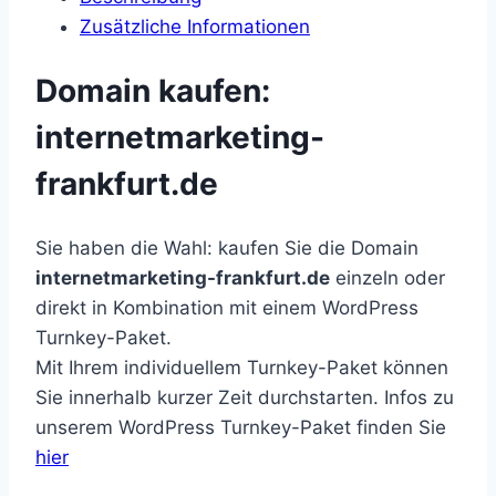
Zusätzliche Informationen
Domain kaufen:
internetmarketing-
frankfurt.de
Sie haben die Wahl: kaufen Sie die Domain
internetmarketing-frankfurt.de
einzeln oder
direkt in Kombination mit einem WordPress
Turnkey-Paket.
Mit Ihrem individuellem Turnkey-Paket können
Sie innerhalb kurzer Zeit durchstarten. Infos zu
unserem WordPress Turnkey-Paket finden Sie
hier