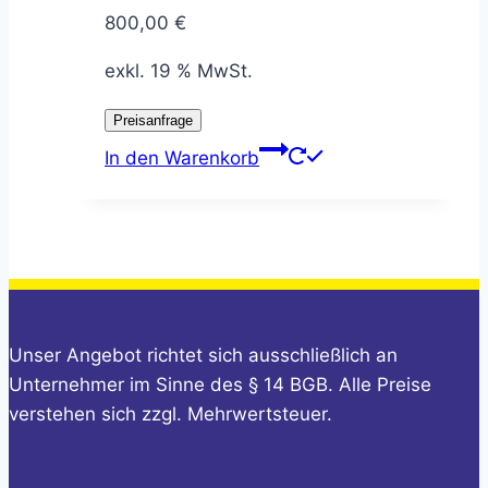
800,00
€
exkl. 19 % MwSt.
Preisanfrage
In den Warenkorb
Unser Angebot richtet sich ausschließlich an
Unternehmer im Sinne des § 14 BGB. Alle Preise
verstehen sich zzgl. Mehrwertsteuer.