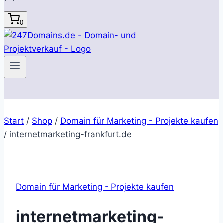
0
Start
/
Shop
/
Domain für Marketing - Projekte kaufen
/
internetmarketing-frankfurt.de
Domain für Marketing - Projekte kaufen
internetmarketing-