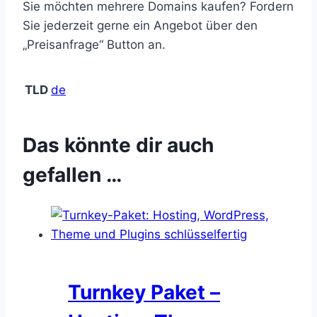
Sie möchten mehrere Domains kaufen? Fordern
Sie jederzeit gerne ein Angebot über den
„Preisanfrage“ Button an.
TLD
de
Das könnte dir auch
gefallen …
Turnkey Paket –