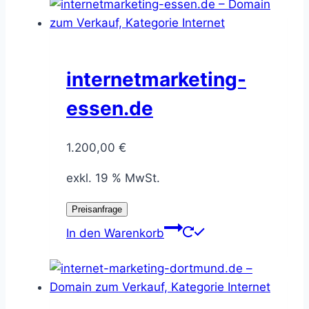
internetmarketing-
essen.de
1.200,00
€
exkl. 19 % MwSt.
Preisanfrage
In den Warenkorb