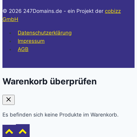
© 2026 247Domains.de - ein Projekt der
cobizz
GmbH
Datenschutzerklärung
Impressum
AGB
Warenkorb überprüfen
Es befinden sich keine Produkte im Warenkorb.